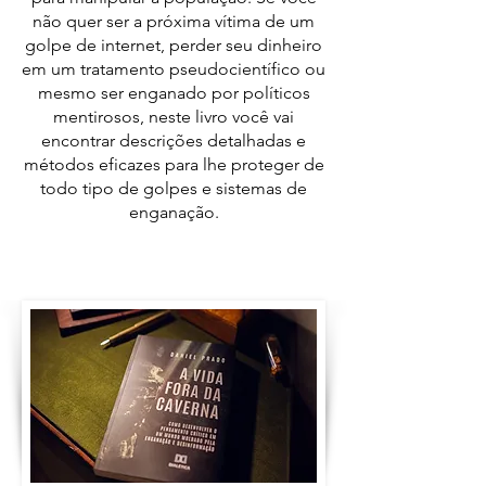
não quer ser a próxima vítima de um
golpe de internet, perder seu dinheiro
em um tratamento pseudocientífico ou
mesmo ser enganado por políticos
mentirosos, neste livro você vai
encontrar descrições detalhadas e
métodos eficazes para lhe proteger de
todo tipo de golpes e sistemas de
enganação.