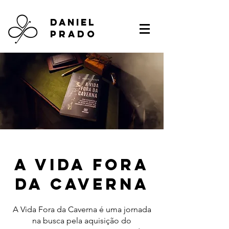
DANIEL
PRADO
a vida fora
da caverna
A Vida Fora da Caverna é uma jornada
na busca pela aquisição do