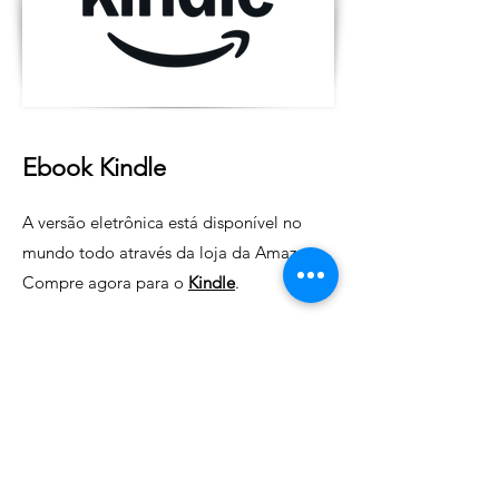
Ebook Kindle
A versão eletrônica está disponível no
mundo todo através da loja da Amazon.
Compre agora para o
Kindle
.