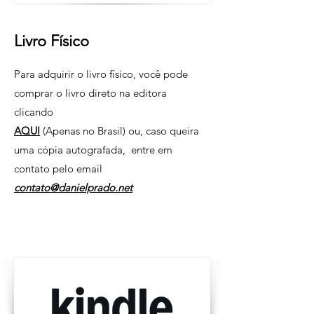
Livro Físico
Para adquirir o livro físico, você pode
comprar o livro direto na editora
clicando
AQUI
(Apenas no Brasil) ou, caso queira
uma cópia autografada, entre em
contato pelo email
contato@danielprado.net